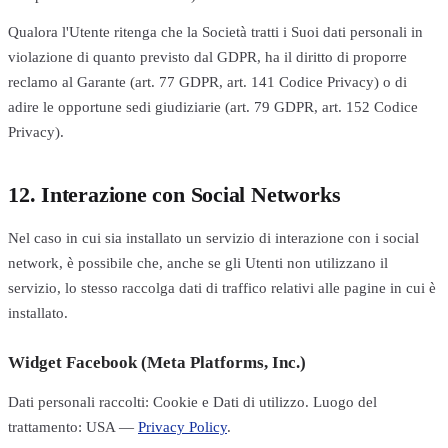
Qualora l'Utente ritenga che la Società tratti i Suoi dati personali in
violazione di quanto previsto dal GDPR, ha il diritto di proporre
reclamo al Garante (art. 77 GDPR, art. 141 Codice Privacy) o di
adire le opportune sedi giudiziarie (art. 79 GDPR, art. 152 Codice
Privacy).
12. Interazione con Social Networks
Nel caso in cui sia installato un servizio di interazione con i social
network, è possibile che, anche se gli Utenti non utilizzano il
servizio, lo stesso raccolga dati di traffico relativi alle pagine in cui è
installato.
Widget Facebook (Meta Platforms, Inc.)
Dati personali raccolti: Cookie e Dati di utilizzo. Luogo del
trattamento: USA —
Privacy Policy
.