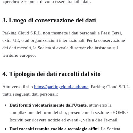
«perché» e «come» devono essere trattati i dati.
3. Luogo di conservazione dei dati
Parking Cloud S.R.L. non trasmette i dati personali a Paesi Terzi,
extra-UE, o ad organizzazioni internazionali. Per la conservazione
dei dati raccolti, la Società si avvale di server che insistono sul
territorio europeo.
4. Tipologia dei dati raccolti dal sito
Attraverso il sito
https://parkingcloud.eu/home
, Parking Cloud S.R.L.
tratta i seguenti dati personali:
Dati forniti volontariamente dall'Utente
, attraverso la
compilazione del form del sito, presente nella sezione «HOME /
Iscriviti per ricevere notizie ed eventi», vale a dire l'e-mail.
Dati raccolti tramite cookie e tecnologie affini.
La Società