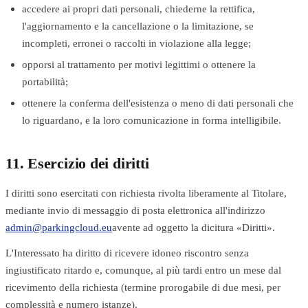
accedere ai propri dati personali, chiederne la rettifica,
l'aggiornamento e la cancellazione o la limitazione, se
incompleti, erronei o raccolti in violazione alla legge;
opporsi al trattamento per motivi legittimi o ottenere la
portabilità;
ottenere la conferma dell'esistenza o meno di dati personali che
lo riguardano, e la loro comunicazione in forma intelligibile.
11. Esercizio dei diritti
I diritti sono esercitati con richiesta rivolta liberamente al Titolare,
mediante invio di messaggio di posta elettronica all'indirizzo
admin@parkingcloud.eu
avente ad oggetto la dicitura «Diritti».
L'Interessato ha diritto di ricevere idoneo riscontro senza
ingiustificato ritardo e, comunque, al più tardi entro un mese dal
ricevimento della richiesta (termine prorogabile di due mesi, per
complessità e numero istanze).