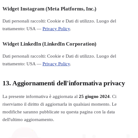
Widget Instagram (Meta Platforms, Inc.)
Dati personali raccolti: Cookie e Dati di utilizzo. Luogo del
trattamento: USA —
Privacy Policy
.
Widget LinkedIn (LinkedIn Corporation)
Dati personali raccolti: Cookie e Dati di utilizzo. Luogo del
trattamento: USA —
Privacy Policy
.
13. Aggiornamenti dell'informativa privacy
La presente informativa è aggiornata al
25 giugno 2024
. Ci
riserviamo il diritto di aggiornarla in qualsiasi momento. Le
modifiche saranno pubblicate su questa pagina con la data
dell'ultimo aggiornamento.