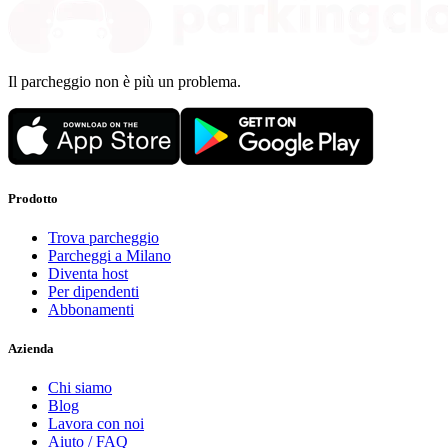
Il parcheggio non è più un problema.
Prodotto
Trova parcheggio
Parcheggi a Milano
Diventa host
Per dipendenti
Abbonamenti
Azienda
Chi siamo
Blog
Lavora con noi
Aiuto / FAQ