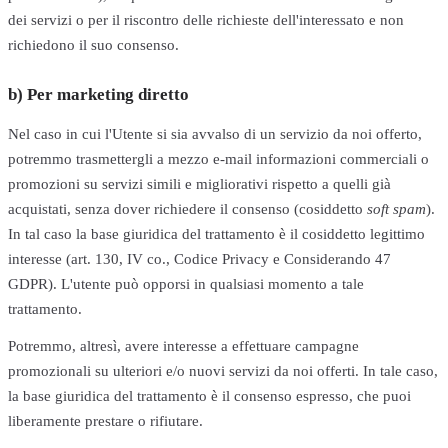
dei servizi o per il riscontro delle richieste dell'interessato e non
richiedono il suo consenso.
b) Per marketing diretto
Nel caso in cui l'Utente si sia avvalso di un servizio da noi offerto,
potremmo trasmettergli a mezzo e-mail informazioni commerciali o
promozioni su servizi simili e migliorativi rispetto a quelli già
acquistati, senza dover richiedere il consenso (cosiddetto
soft spam
).
In tal caso la base giuridica del trattamento è il cosiddetto legittimo
interesse (art. 130, IV co., Codice Privacy e Considerando 47
GDPR). L'utente può opporsi in qualsiasi momento a tale
trattamento.
Potremmo, altresì, avere interesse a effettuare campagne
promozionali su ulteriori e/o nuovi servizi da noi offerti. In tale caso,
la base giuridica del trattamento è il consenso espresso, che puoi
liberamente prestare o rifiutare.