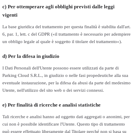
c) Per ottemperare agli obblighi previsti dalle leggi
vigenti
La base giuridica del trattamento per questa finalità è stabilita dall'art.
6, par. 1, lett. c del GDPR («il trattamento è necessario per adempiere
un obbligo legale al quale è soggetto il titolare del trattamento»).
d) Per la difesa in giudizio
I Dati Personali dell'Utente possono essere utilizzati da parte di
Parking Cloud S.R.L., in giudizio o nelle fasi propedeutiche alla sua
eventuale instaurazione, per la difesa da abusi da parte del medesimo
Utente, nell'utilizzo del sito web o dei servizi connessi.
e) Per finalità di ricerche e analisi statistiche
Tali ricerche e analisi hanno ad oggetto dati aggregati o anonimi, per
cui non è possibile identificare l'Utente. Questo tipo di trattamento
può essere effettuato liberamente dal Titolare perché non si basa su