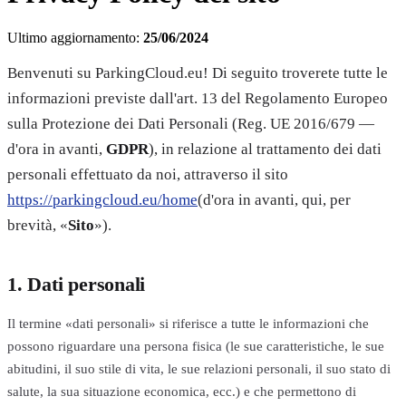
Ultimo aggiornamento:
25/06/2024
Benvenuti su ParkingCloud.eu! Di seguito troverete tutte le
informazioni previste dall'art. 13 del Regolamento Europeo
sulla Protezione dei Dati Personali (Reg. UE 2016/679 —
d'ora in avanti,
GDPR
), in relazione al trattamento dei dati
personali effettuato da noi, attraverso il sito
https://parkingcloud.eu/home
(d'ora in avanti, qui, per
brevità, «
Sito
»).
1. Dati personali
Il termine «dati personali» si riferisce a tutte le informazioni che
possono riguardare una persona fisica (le sue caratteristiche, le sue
abitudini, il suo stile di vita, le sue relazioni personali, il suo stato di
salute, la sua situazione economica, ecc.) e che permettono di