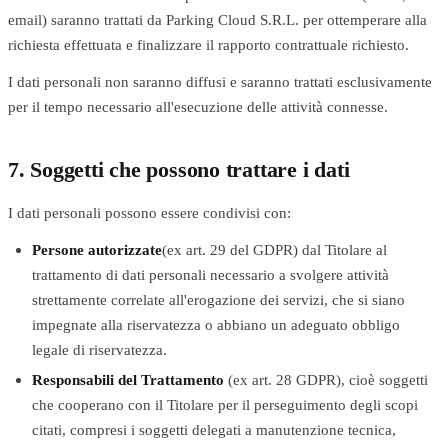
email) saranno trattati da Parking Cloud S.R.L. per ottemperare alla
richiesta effettuata e finalizzare il rapporto contrattuale richiesto.
I dati personali non saranno diffusi e saranno trattati esclusivamente
per il tempo necessario all'esecuzione delle attività connesse.
7. Soggetti che possono trattare i dati
I dati personali possono essere condivisi con:
Persone autorizzate
(ex art. 29 del GDPR) dal Titolare al
trattamento di dati personali necessario a svolgere attività
strettamente correlate all'erogazione dei servizi, che si siano
impegnate alla riservatezza o abbiano un adeguato obbligo
legale di riservatezza.
Responsabili del Trattamento
(ex art. 28 GDPR), cioè soggetti
che cooperano con il Titolare per il perseguimento degli scopi
citati, compresi i soggetti delegati a manutenzione tecnica,