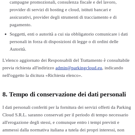
campagne promozionali, consulenza fiscale e del lavoro,
provider di servizi di hosting e cloud, istituti bancari e
assicurativi, provider degli strumenti di tracciamento e di
pagamento.
Soggetti, enti o autorità a cui sia obbligatorio comunicare i dati
personali in forza di disposizioni di legge o di ordini delle
Autorità.
L'elenco aggiornato dei Responsabili del Trattamento è consultabile
previa richiesta all'indirizzo
admin@parkingcloud.eu
, indicando
nell'oggetto la dicitura «Richiesta elenco».
8. Tempo di conservazione dei dati personali
I dati personali conferiti per la fornitura dei servizi offerti da Parking
Cloud S.R.L. saranno conservati per il periodo di tempo necessario
all'erogazione degli stessi, e comunque entro i tempi previsti e
ammessi dalla normativa italiana a tutela dei propri interessi, non