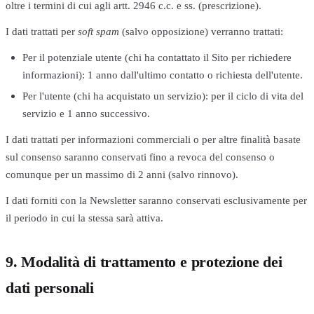
oltre i termini di cui agli artt. 2946 c.c. e ss. (prescrizione).
I dati trattati per
soft spam
(salvo opposizione) verranno trattati:
Per il potenziale utente (chi ha contattato il Sito per richiedere
informazioni): 1 anno dall'ultimo contatto o richiesta dell'utente.
Per l'utente (chi ha acquistato un servizio): per il ciclo di vita del
servizio e 1 anno successivo.
I dati trattati per informazioni commerciali o per altre finalità basate
sul consenso saranno conservati fino a revoca del consenso o
comunque per un massimo di 2 anni (salvo rinnovo).
I dati forniti con la Newsletter saranno conservati esclusivamente per
il periodo in cui la stessa sarà attiva.
9. Modalità di trattamento e protezione dei
dati personali