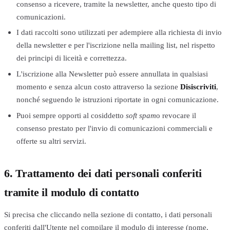
consenso a ricevere, tramite la newsletter, anche questo tipo di
comunicazioni.
I dati raccolti sono utilizzati per adempiere alla richiesta di invio
della newsletter e per l'iscrizione nella mailing list, nel rispetto
dei principi di liceità e correttezza.
L'iscrizione alla Newsletter può essere annullata in qualsiasi
momento e senza alcun costo attraverso la sezione
Disiscriviti
,
nonché seguendo le istruzioni riportate in ogni comunicazione.
Puoi sempre opporti al cosiddetto
soft spam
o revocare il
consenso prestato per l'invio di comunicazioni commerciali e
offerte su altri servizi.
6. Trattamento dei dati personali conferiti
tramite il modulo di contatto
Si precisa che cliccando nella sezione di contatto, i dati personali
conferiti dall'Utente nel compilare il modulo di interesse (nome,