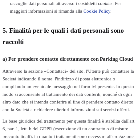
raccoglie dati personali attraverso i cosiddetti
cookies
. Per
maggiori informazioni si rimanda alla
Cookie Policy
.
5. Finalità per le quali i dati personali sono
raccolti
a) Per prendere contatto direttamente con Parking Cloud
Attraverso la sezione «Contattaci» del sito, l'Utente può contattare la
Società indicando il nome, l'indirizzo di posta elettronica o
compilando un eventuale messaggio nel form ivi presente. In questo
modo si acconsente al trattamento dei dati conferiti, nonché di ogni
altro dato che si intenda conferire al fine di prendere contatto diretto
con la Società e richiedere ulteriori informazioni sui servizi offerti.
La base giuridica del trattamento per questa finalità è stabilita dall'art.
6, par. 1, lett. b del GDPR (esecuzione di un contratto o di misure
precontrattuali), in quanto i trattamenti sono necessari all'erogazione