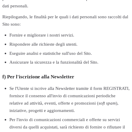
dati personali.
Riepilogando, le finalità per le quali i dati personali sono raccolti dal
Sito sono:
Fornire e migliorare i nostri servizi.
Rispondere alle richieste degli utenti.
Eseguire analisi e statistiche sull'uso del Sito.
Assicurare la sicurezza e la funzionalità del Sito.
f) Per l'iscrizione alla Newsletter
Se l'Utente si iscrive alla Newsletter tramite il form REGISTRATI,
fornisce il consenso all'invio di comunicazioni periodiche
relative ad attività, eventi, offerte e promozioni (
soft spam
),
iniziative, progetti e aggiornamenti.
Per l'invio di comunicazioni commerciali e offerte su servizi
diversi da quelli acquistati, sarà richiesto di fornire o rifiutare il