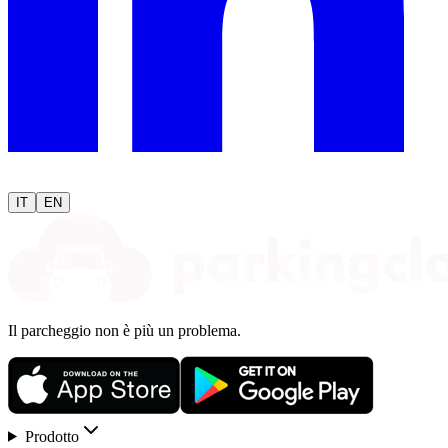
IT
EN
Il parcheggio non è più un problema.
Prodotto