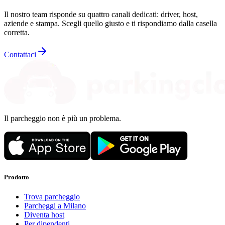
Il nostro team risponde su quattro canali dedicati: driver, host,
aziende e stampa. Scegli quello giusto e ti rispondiamo dalla casella
corretta.
Contattaci
Il parcheggio non è più un problema.
Prodotto
Trova parcheggio
Parcheggi a Milano
Diventa host
Per dipendenti