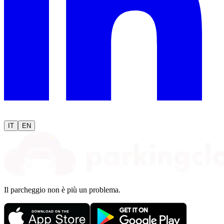
IT
EN
Il parcheggio non è più un problema.