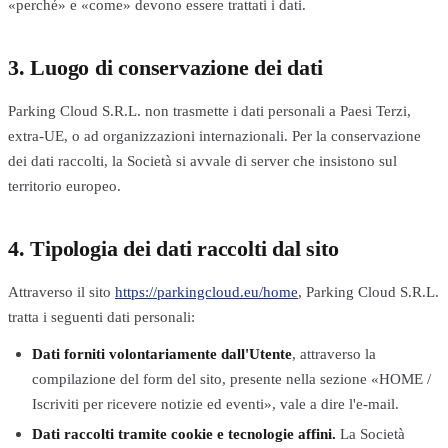
«perché» e «come» devono essere trattati i dati.
3. Luogo di conservazione dei dati
Parking Cloud S.R.L. non trasmette i dati personali a Paesi Terzi,
extra-UE, o ad organizzazioni internazionali. Per la conservazione
dei dati raccolti, la Società si avvale di server che insistono sul
territorio europeo.
4. Tipologia dei dati raccolti dal sito
Attraverso il sito
https://parkingcloud.eu/home
, Parking Cloud S.R.L.
tratta i seguenti dati personali:
Dati forniti volontariamente dall'Utente
, attraverso la
compilazione del form del sito, presente nella sezione «HOME /
Iscriviti per ricevere notizie ed eventi», vale a dire l'e-mail.
Dati raccolti tramite cookie e tecnologie affini.
La Società