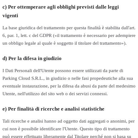
c) Per ottemperare agli obblighi previsti dalle leggi
vigenti
La base giuridica del trattamento per questa finalità è stabilita dall'art.
6, par. 1, lett. c del GDPR («il trattamento è necessario per adempiere
un obbligo legale al quale è soggetto il titolare del trattamento»).
d) Per la difesa in giudizio
I Dati Personali dell'Utente possono essere utilizzati da parte di
Parking Cloud S.R.L., in giudizio o nelle fasi propedeutiche alla sua
eventuale instaurazione, per la difesa da abusi da parte del medesimo
Utente, nell'utilizzo del sito web o dei servizi connessi.
e) Per finalità di ricerche e analisi statistiche
Tali ricerche e analisi hanno ad oggetto dati aggregati o anonimi, per
cui non è possibile identificare l'Utente. Questo tipo di trattamento
può essere effettuato liberamente dal Titolare perché non si basa su