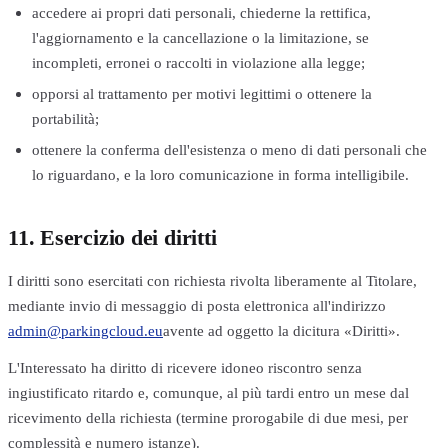
accedere ai propri dati personali, chiederne la rettifica,
l'aggiornamento e la cancellazione o la limitazione, se
incompleti, erronei o raccolti in violazione alla legge;
opporsi al trattamento per motivi legittimi o ottenere la
portabilità;
ottenere la conferma dell'esistenza o meno di dati personali che
lo riguardano, e la loro comunicazione in forma intelligibile.
11. Esercizio dei diritti
I diritti sono esercitati con richiesta rivolta liberamente al Titolare,
mediante invio di messaggio di posta elettronica all'indirizzo
admin@parkingcloud.eu
avente ad oggetto la dicitura «Diritti».
L'Interessato ha diritto di ricevere idoneo riscontro senza
ingiustificato ritardo e, comunque, al più tardi entro un mese dal
ricevimento della richiesta (termine prorogabile di due mesi, per
complessità e numero istanze).