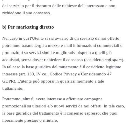
dei servizi o per il riscontro delle richieste dell'interessato e non
richiedono il suo consenso.
b) Per marketing diretto
Nel caso in cui l'Utente si sia avvalso di un servizio da noi offerto,
potremmo trasmettergli a mezzo e-mail informazioni commerciali o
promozioni su servizi simili e migliorativi rispetto a quelli già
acquistati, senza dover richiedere il consenso (cosiddetto
soft spam
).
In tal caso la base giuridica del trattamento è il cosiddetto legittimo
interesse (art. 130, IV co., Codice Privacy e Considerando 47
GDPR). L'utente può opporsi in qualsiasi momento a tale
trattamento.
Potremmo, altresì, avere interesse a effettuare campagne
promozionali su ulteriori e/o nuovi servizi da noi offerti. In tale caso,
la base giuridica del trattamento è il consenso espresso, che puoi
liberamente prestare o rifiutare.