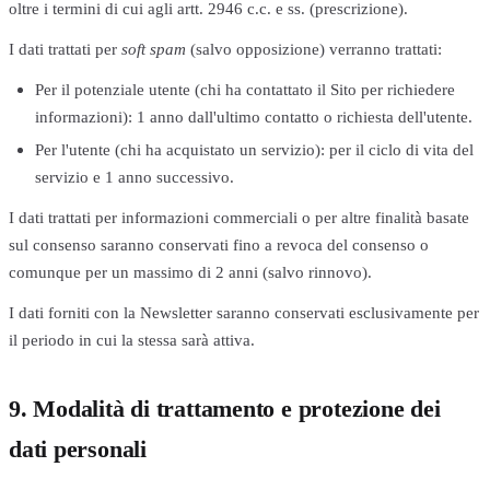
oltre i termini di cui agli artt. 2946 c.c. e ss. (prescrizione).
I dati trattati per
soft spam
(salvo opposizione) verranno trattati:
Per il potenziale utente (chi ha contattato il Sito per richiedere
informazioni): 1 anno dall'ultimo contatto o richiesta dell'utente.
Per l'utente (chi ha acquistato un servizio): per il ciclo di vita del
servizio e 1 anno successivo.
I dati trattati per informazioni commerciali o per altre finalità basate
sul consenso saranno conservati fino a revoca del consenso o
comunque per un massimo di 2 anni (salvo rinnovo).
I dati forniti con la Newsletter saranno conservati esclusivamente per
il periodo in cui la stessa sarà attiva.
9. Modalità di trattamento e protezione dei
dati personali