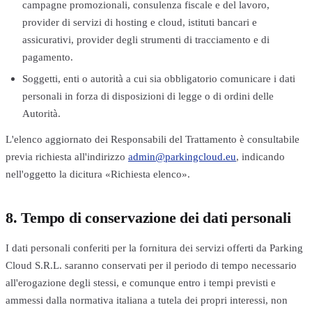
campagne promozionali, consulenza fiscale e del lavoro,
provider di servizi di hosting e cloud, istituti bancari e
assicurativi, provider degli strumenti di tracciamento e di
pagamento.
Soggetti, enti o autorità a cui sia obbligatorio comunicare i dati
personali in forza di disposizioni di legge o di ordini delle
Autorità.
L'elenco aggiornato dei Responsabili del Trattamento è consultabile
previa richiesta all'indirizzo
admin@parkingcloud.eu
, indicando
nell'oggetto la dicitura «Richiesta elenco».
8. Tempo di conservazione dei dati personali
I dati personali conferiti per la fornitura dei servizi offerti da Parking
Cloud S.R.L. saranno conservati per il periodo di tempo necessario
all'erogazione degli stessi, e comunque entro i tempi previsti e
ammessi dalla normativa italiana a tutela dei propri interessi, non