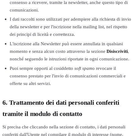
consenso a ricevere, tramite la newsletter, anche questo tipo di
comunicazioni.
I dati raccolti sono utilizzati per adempiere alla richiesta di invio
della newsletter e per l'iscrizione nella mailing list, nel rispetto
dei principi di liceità e correttezza.
L'iscrizione alla Newsletter può essere annullata in qualsiasi
momento e senza alcun costo attraverso la sezione
Disiscriviti
,
nonché seguendo le istruzioni riportate in ogni comunicazione.
Puoi sempre opporti al cosiddetto
soft spam
o revocare il
consenso prestato per l'invio di comunicazioni commerciali e
offerte su altri servizi.
6. Trattamento dei dati personali conferiti
tramite il modulo di contatto
Si precisa che cliccando nella sezione di contatto, i dati personali
conferiti dall'Utente nel compilare il modulo di interesse (nome,