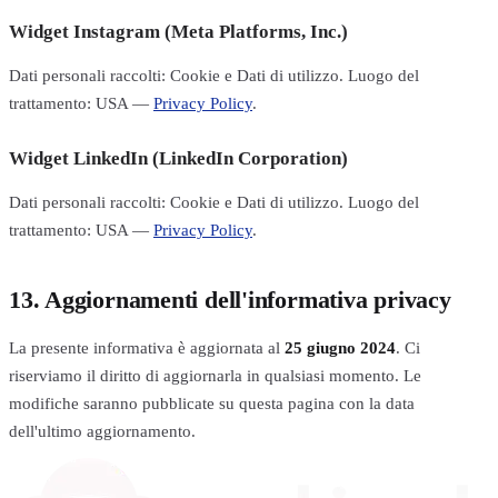
Widget Instagram (Meta Platforms, Inc.)
Dati personali raccolti: Cookie e Dati di utilizzo. Luogo del
trattamento: USA —
Privacy Policy
.
Widget LinkedIn (LinkedIn Corporation)
Dati personali raccolti: Cookie e Dati di utilizzo. Luogo del
trattamento: USA —
Privacy Policy
.
13. Aggiornamenti dell'informativa privacy
La presente informativa è aggiornata al
25 giugno 2024
. Ci
riserviamo il diritto di aggiornarla in qualsiasi momento. Le
modifiche saranno pubblicate su questa pagina con la data
dell'ultimo aggiornamento.