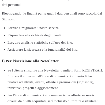
dati personali.
Riepilogando, le finalità per le quali i dati personali sono raccolti dal
Sito sono:
Fornire e migliorare i nostri servizi.
Rispondere alle richieste degli utenti.
Eseguire analisi e statistiche sull'uso del Sito.
Assicurare la sicurezza e la funzionalità del Sito.
f) Per l'iscrizione alla Newsletter
Se l'Utente si iscrive alla Newsletter tramite il form REGISTRATI,
fornisce il consenso all'invio di comunicazioni periodiche
relative ad attività, eventi, offerte e promozioni (
soft spam
),
iniziative, progetti e aggiornamenti.
Per l'invio di comunicazioni commerciali e offerte su servizi
diversi da quelli acquistati, sarà richiesto di fornire o rifiutare il