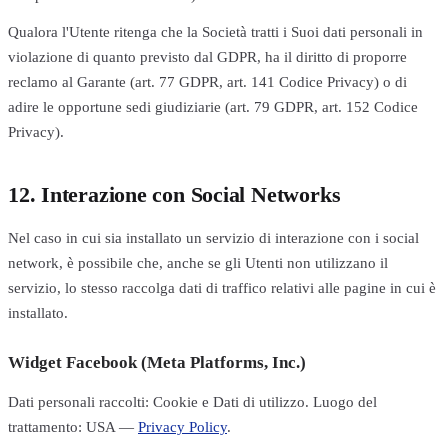
Qualora l'Utente ritenga che la Società tratti i Suoi dati personali in
violazione di quanto previsto dal GDPR, ha il diritto di proporre
reclamo al Garante (art. 77 GDPR, art. 141 Codice Privacy) o di
adire le opportune sedi giudiziarie (art. 79 GDPR, art. 152 Codice
Privacy).
12. Interazione con Social Networks
Nel caso in cui sia installato un servizio di interazione con i social
network, è possibile che, anche se gli Utenti non utilizzano il
servizio, lo stesso raccolga dati di traffico relativi alle pagine in cui è
installato.
Widget Facebook (Meta Platforms, Inc.)
Dati personali raccolti: Cookie e Dati di utilizzo. Luogo del
trattamento: USA —
Privacy Policy
.