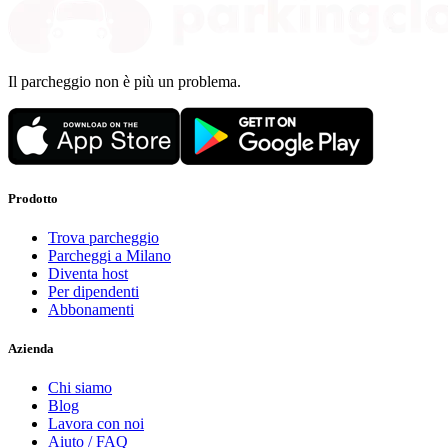
Il parcheggio non è più un problema.
Prodotto
Trova parcheggio
Parcheggi a Milano
Diventa host
Per dipendenti
Abbonamenti
Azienda
Chi siamo
Blog
Lavora con noi
Aiuto / FAQ