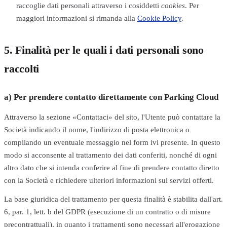
raccoglie dati personali attraverso i cosiddetti
cookies
. Per
maggiori informazioni si rimanda alla
Cookie Policy
.
5. Finalità per le quali i dati personali sono
raccolti
a) Per prendere contatto direttamente con Parking Cloud
Attraverso la sezione «Contattaci» del sito, l'Utente può contattare la
Società indicando il nome, l'indirizzo di posta elettronica o
compilando un eventuale messaggio nel form ivi presente. In questo
modo si acconsente al trattamento dei dati conferiti, nonché di ogni
altro dato che si intenda conferire al fine di prendere contatto diretto
con la Società e richiedere ulteriori informazioni sui servizi offerti.
La base giuridica del trattamento per questa finalità è stabilita dall'art.
6, par. 1, lett. b del GDPR (esecuzione di un contratto o di misure
precontrattuali), in quanto i trattamenti sono necessari all'erogazione