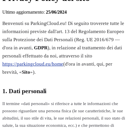
Ultimo aggiornamento:
25/06/2024
Benvenuti su ParkingCloud.eu! Di seguito troverete tutte le
informazioni previste dall'art. 13 del Regolamento Europeo
sulla Protezione dei Dati Personali (Reg. UE 2016/679 —
d'ora in avanti,
GDPR
), in relazione al trattamento dei dati
personali effettuato da noi, attraverso il sito
https://parkingcloud.eu/home
(d'ora in avanti, qui, per
brevità, «
Sito
»).
1. Dati personali
Il termine «dati personali» si riferisce a tutte le informazioni che
possono riguardare una persona fisica (le sue caratteristiche, le sue
abitudini, il suo stile di vita, le sue relazioni personali, il suo stato di
salute, la sua situazione economica, ecc.) e che permettono di