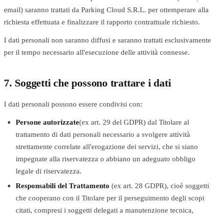
email) saranno trattati da Parking Cloud S.R.L. per ottemperare alla
richiesta effettuata e finalizzare il rapporto contrattuale richiesto.
I dati personali non saranno diffusi e saranno trattati esclusivamente
per il tempo necessario all'esecuzione delle attività connesse.
7. Soggetti che possono trattare i dati
I dati personali possono essere condivisi con:
Persone autorizzate
(ex art. 29 del GDPR) dal Titolare al
trattamento di dati personali necessario a svolgere attività
strettamente correlate all'erogazione dei servizi, che si siano
impegnate alla riservatezza o abbiano un adeguato obbligo
legale di riservatezza.
Responsabili del Trattamento
(ex art. 28 GDPR), cioè soggetti
che cooperano con il Titolare per il perseguimento degli scopi
citati, compresi i soggetti delegati a manutenzione tecnica,